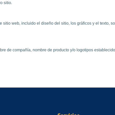
 sitio.
 sitio web, incluido el diseño del sitio, los gráficos y el texto,
bre de compañía, nombre de producto y/o logotipos establecido