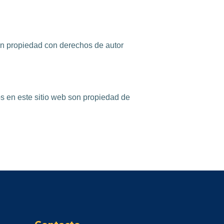
 son propiedad con derechos de autor
s en este sitio web son propiedad de